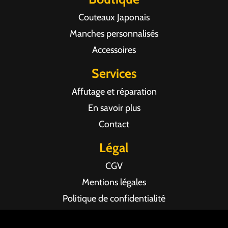
Couteaux Japonais
Manches personnalisés
Accessoires
Services
Affutage et réparation
En savoir plus
Contact
Légal
CGV
Mentions légales
Politique de confidentialité