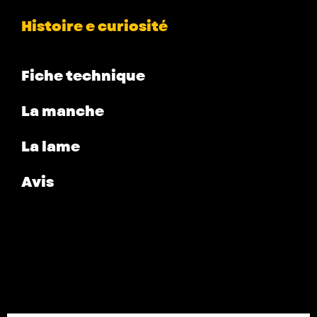
Histoire e curiosité
Fiche technique
La manche
La lame
Avis