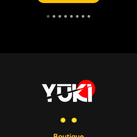
Boutique