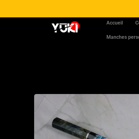
Accueil
C
Manches pers