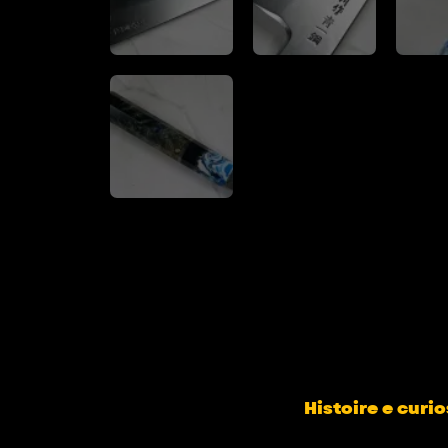
Histoire e curio