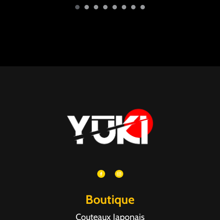
Boutique
Couteaux Japonais