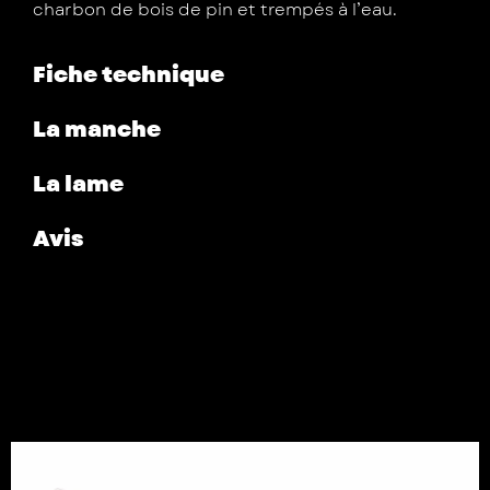
charbon de bois de pin et trempés à l’eau.
Fiche technique
La manche
La lame
Avis