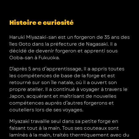
Histoire e curiosité
Haruki Miyazaki-san est un forgeron de 35 ans des
îles Goto dans la préfecture de Nagasaki. Il a
décidé de devenir forgeron et apprenti sous
Ooba-san à Fukuoka.
D’après 5 ans d’apprentissage, il a appris toutes
les compétences de base de la forge et est
retourné sur son île natale, où il a ouvert son
propre atelier. Il a continué à voyager à travers le
Japon, acquérant et maîtrisant de nouvelles
compétences auprès d’autres forgerons et
couteliers lors de ses voyages.
Miyazaki travaille seul dans sa petite forge en
faisant tout à la main. Tous ses couteaux sont
laminés à la main, traités thermiquement avec du