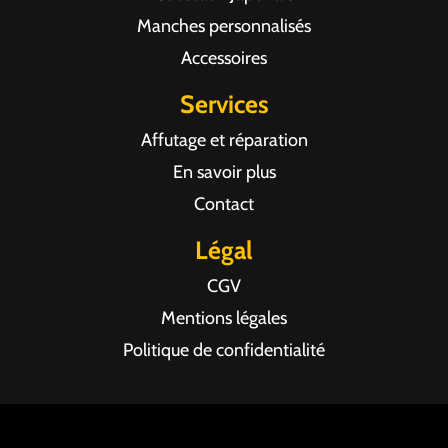
Manches personnalisés
Accessoires
Services
Affutage et réparation
En savoir plus
Contact
Légal
CGV
Mentions légales
Politique de confidentialité
Agence web Pixel Agency Bordeaux