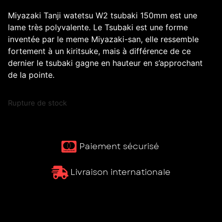
Miyazaki Tanji watetsu W2 tsubaki 150mm est une
lame très polyvalente. Le Tsubaki est une forme
inventée par le meme Miyazaki-san, elle ressemble
fortement à un kiritsuke, mais à différence de ce
dernier le tsubaki gagne en hauteur en s’approchant
de la pointe.
Rupture de stock
Paiement sécurisé ​
Livraison internationale