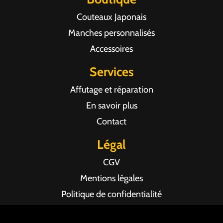
Couteaux Japonais
Manches personnalisés
Accessoires
Services
Affutage et réparation
En savoir plus
Contact
Légal
CGV
Mentions légales
Politique de confidentialité