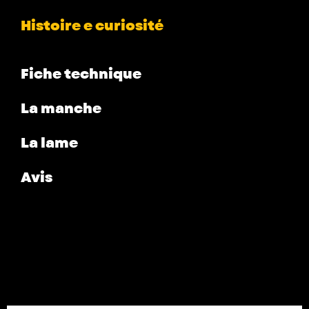
Histoire e curiosité
Fiche technique
La manche
La lame
Avis