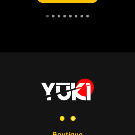
Boutique