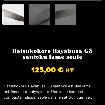
Hatsukokoro Hayabusa G3
santoku lame seule
125,00
€
HT
Hatsukokoro Hayabusa G3 santoku est une lame
extrêmement polyvalente. Une lame haute et
compacte indispensable dans le set d’un cuisinier.