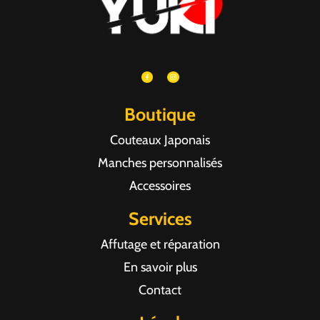
Boutique
Couteaux Japonais
Manches personnalisés
Accessoires
Services
Affutage et réparation
En savoir plus
Contact