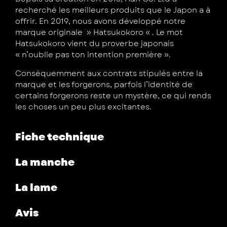
recherché les meilleurs produits que le Japon a à
offrir. En 2019, nous avons développé notre
marque originale » Hatsukokoro « . Le mot
Hatsukokoro vient du proverbe japonais
« n’oublie pas ton intention première ».
Conséquemment aux contrats stipulés entre la
marque et les forgerons, parfois l’identité de
certains forgerons reste un mystère, ce qui rends
les choses un peu plus excitantes.
Fiche technique
La manche
La lame
Avis