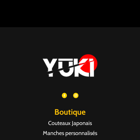
Boutique
Couteaux Japonais
Manches personnalisés