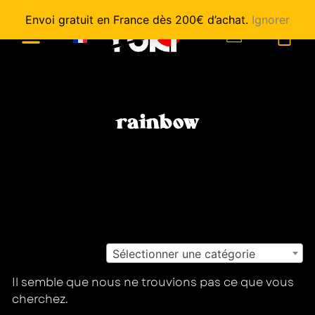
Envoi gratuit en France dès 200€ d’achat.
Ignorer
0
rainbow
Sélectionner une catégorie
Il semble que nous ne trouvions pas ce que vous
cherchez.