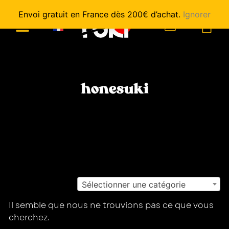
Envoi gratuit en France dès 200€ d’achat.
Ignorer
0
honesuki
Sélectionner une catégorie
Il semble que nous ne trouvions pas ce que vous
cherchez.