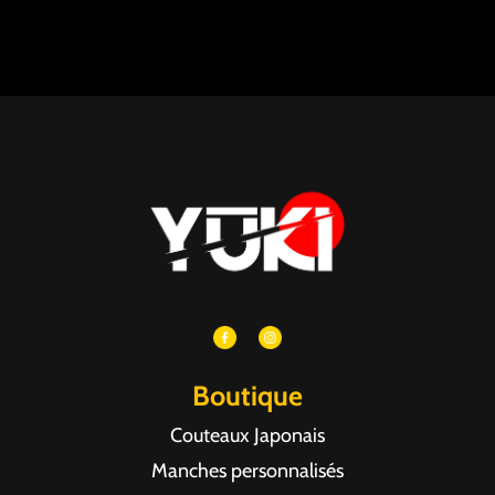
Boutique
Couteaux Japonais
Manches personnalisés