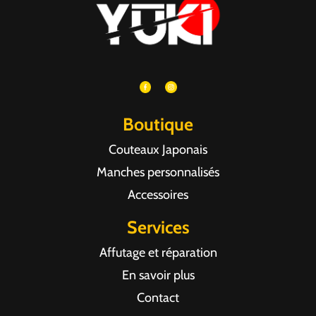
Boutique
Couteaux Japonais
Manches personnalisés
Accessoires
Services
Affutage et réparation
En savoir plus
Contact