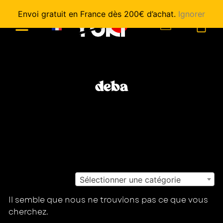
Envoi gratuit en France dès 200€ d’achat.
Ignorer
0
deba
Sélectionner une catégorie
Il semble que nous ne trouvions pas ce que vous
cherchez.