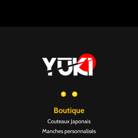
Boutique
Couteaux Japonais
Manches personnalisés