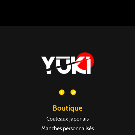
Boutique
Couteaux Japonais
Manches personnalisés