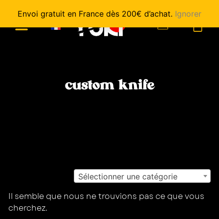
Envoi gratuit en France dès 200€ d’achat.
Ignorer
0
custom knife
Sélectionner une catégorie
Il semble que nous ne trouvions pas ce que vous
cherchez.