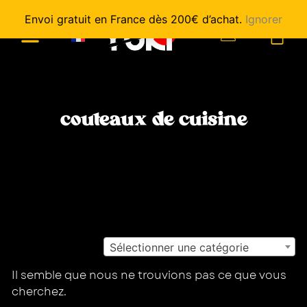
Envoi gratuit en France dès 200€ d’achat.
Ignorer
0
couteaux de cuisine
Sélectionner une catégorie
Il semble que nous ne trouvions pas ce que vous
cherchez.