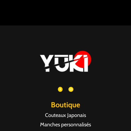
Boutique
Couteaux Japonais
Manches personnalisés