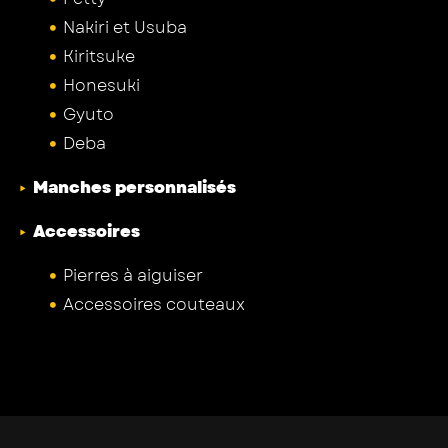
Nakiri et Usuba
Kiritsuke
Honesuki
Gyuto
Deba
Manches personnalisés
Accessoires
Pierres à aiguiser
Accessoires couteaux