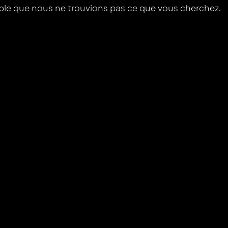
mble que nous ne trouvions pas ce que vous cherchez.