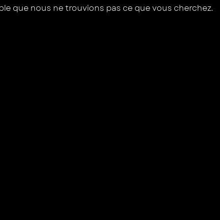
mble que nous ne trouvions pas ce que vous cherchez.