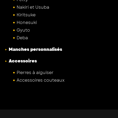
Nakiri et Usuba
Kiritsuke
Honesuki
Gyuto
Deba
Manches personnalisés
Accessoires
Pierres à aiguiser
Accessoires couteaux