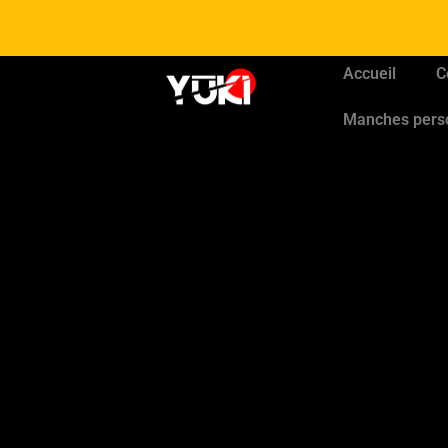
Accueil
C
Manches pers