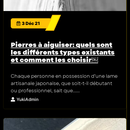
3 Déc 21
Pierres à aiguiser: quels sont
les différents types existants
et comment les choisir￼
Chaque personne en possession d’une lame
artisanale japonaise, que soit-t-il débutant
ou professionnel, sait que......
YukiAdmin