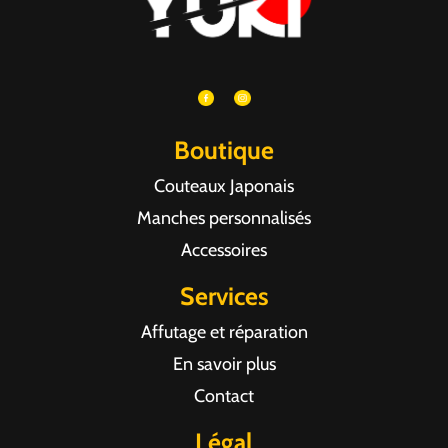
Boutique
Couteaux Japonais
Manches personnalisés
Accessoires
Services
Affutage et réparation
En savoir plus
Contact
Légal