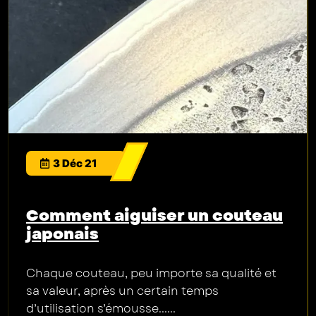
3 Déc 21
Comment aiguiser un couteau
japonais
Chaque couteau, peu importe sa qualité et
sa valeur, après un certain temps
d’utilisation s’émousse......