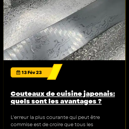
13 Fév 23
Couteaux de cuisine japonais:
quels sont les avantages ?
L'erreur la plus courante qui peut être
commise est de croire que tous les