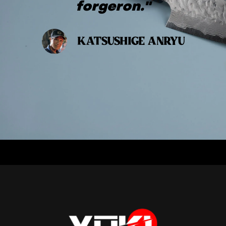
forgeron."
KATSUSHIGE ANRYU