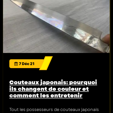
7 Déc 21
Couteaux japonais: pourquoi
ils changent de couleur et
comment les entretenir
Tout les possesseurs de couteaux japonais