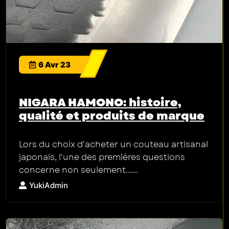
6 Avr 23
NIGARA HAMONO: histoire,
qualité et produits de marque
Lors du choix d'acheter un couteau artisanal
japonais, l'une des premières questions
concerne non seulement......
YukiAdmin