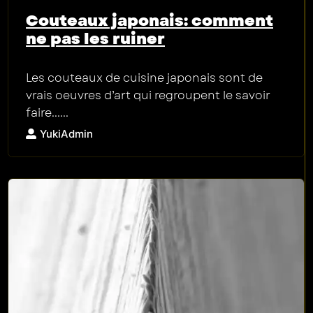
Couteaux japonais: comment
ne pas les ruiner
Les couteaux de cuisine japonais sont de
vrais oeuvres d’art qui regroupent le savoir
faire......
YukiAdmin