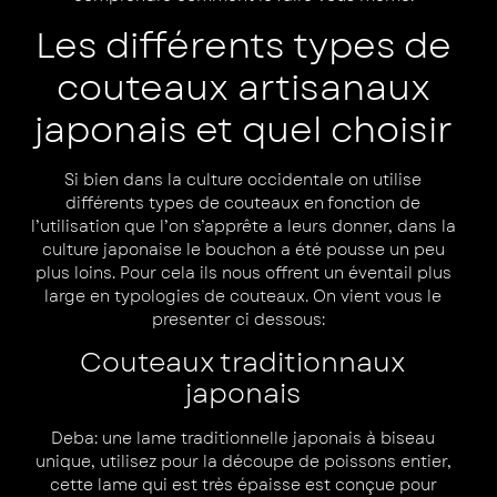
Les différents types de
couteaux artisanaux
japonais et quel choisir
Si bien dans la culture occidentale on utilise
différents types de couteaux en fonction de
l’utilisation que l’on s’apprête a leurs donner, dans la
culture japonaise le bouchon a été pousse un peu
plus loins. Pour cela ils nous offrent un éventail plus
large en typologies de couteaux. On vient vous le
presenter ci dessous:
Couteaux traditionnaux
japonais
Deba: une lame traditionnelle japonais à biseau
unique, utilisez pour la découpe de poissons entier,
cette lame qui est très épaisse est conçue pour