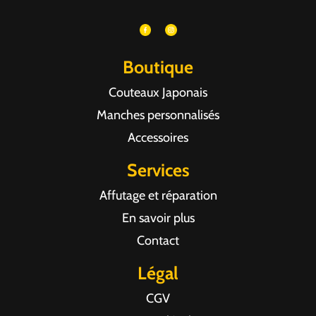
Boutique
Couteaux Japonais
Manches personnalisés
Accessoires
Services
Affutage et réparation
En savoir plus
Contact
Légal
CGV