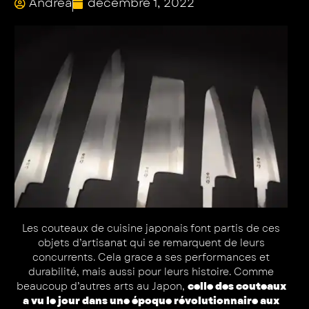
Andrea
décembre 1, 2022
Les couteaux de cuisine japonais font partis de ces
objets d’artisanat qui se remarquent de leurs
concurrents. Cela grace a ses performances et
durabilité, mais aussi pour leurs histoire. Comme
beaucoup d’autres arts au Japon,
celle des couteaux
a vu le jour dans une époque révolutionnaire aux