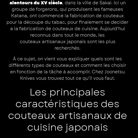
alentours du XV siècle
, dans la ville de Sakai. Ici un
groupe de forgerons, qui produisent les fameuses
Katana, ont commencé la fabrication de couteaux
pour la découpe du tabac, pour finalement se decider
a la fabrication de couteaux de cuisine. Aujourd’hui
reconnus dans tout le monde, les
couteaux artisanaux japonais
sont les plus
recherchés.
À ce sujet, on vient vous expliquer quels sont les
différents types de couteaux et comment les choisir
en fonction de la tâche à accomplir. Chez Joonetsu
Knives vous trouvez tout ce qu’il vous faut.
Les principales
caractéristiques des
couteaux artisanaux de
cuisine japonais