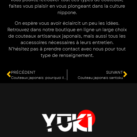
faites vous plaisir en vous plongeant dans la culture
nippone.
On espère vous avoir éclaircit un peu les idées.
Retrouvez dans notre boutique
en ligne un large choix
de couteaux artisanaux japonais, mais aussi tous les
accessoires nécessaires
à leurs entretien.
N’hésitez pas à prendre contact
avec nous pour tout
type de renseignement.
PRÉCÉDENT
SUIVANT
Couteaux japonais: pourquoi ils changent de couleur et comment les entretenir
Couteau japonais santoku