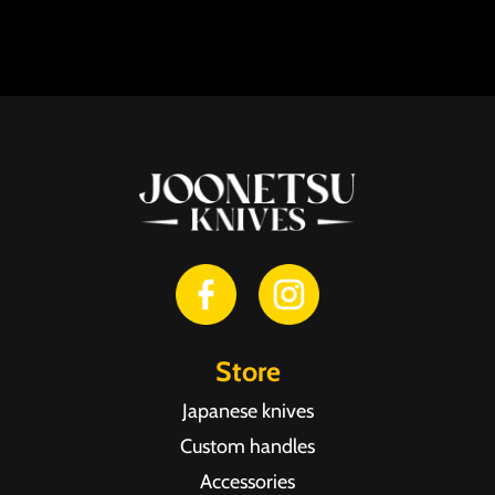
Store
Japanese knives
Custom handles
Accessories