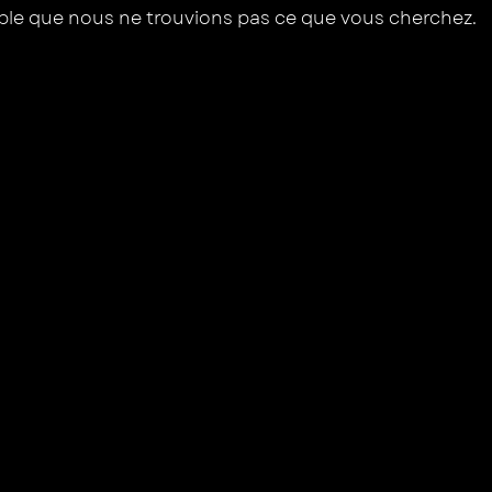
mble que nous ne trouvions pas ce que vous cherchez.