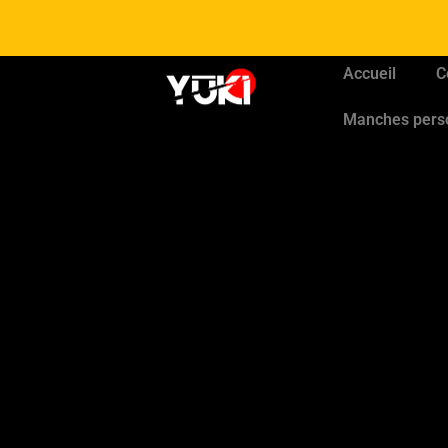
Accueil
C
Manches pers