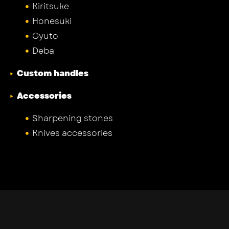
Kiritsuke
Honesuki
Gyuto
Deba
Custom handles
Accessories
Sharpening stones
Knives accessories