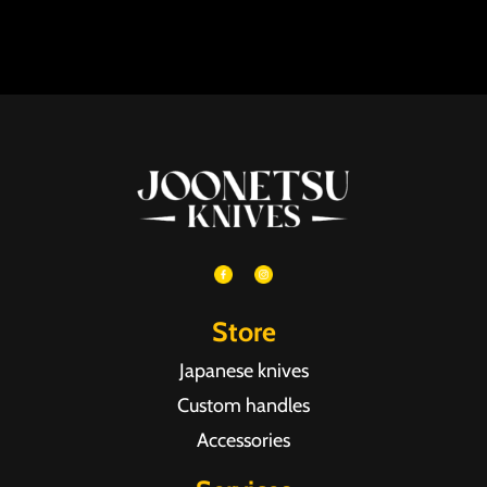
Store
Japanese knives
Custom handles
Accessories