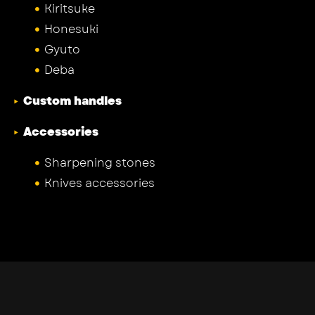
Kiritsuke
Honesuki
Gyuto
Deba
Custom handles
Accessories
Sharpening stones
Knives accessories