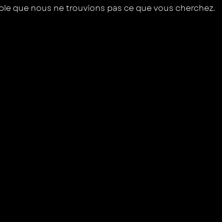
mble que nous ne trouvions pas ce que vous cherchez.