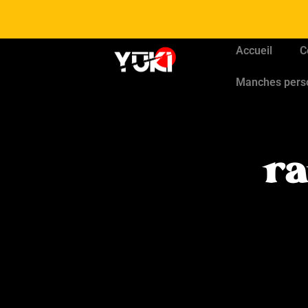
Accueil
C
Manches pers
ra