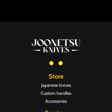
Store
Japanese knives
Custom handles
Accessories