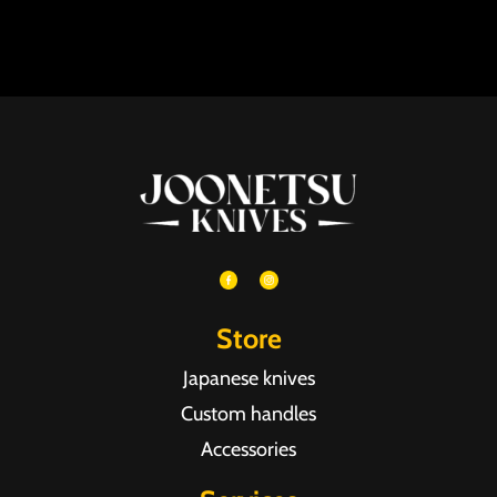
Store
Japanese knives
Custom handles
Accessories