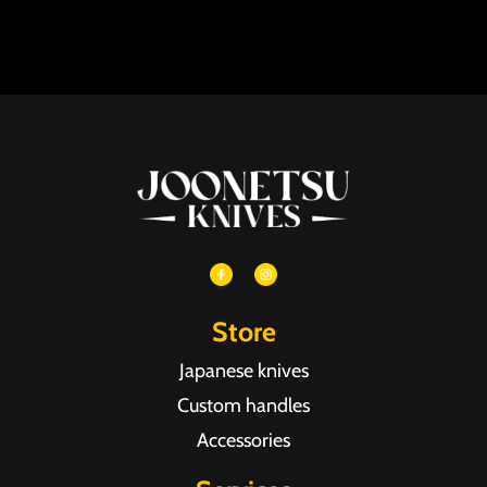
Store
Japanese knives
Custom handles
Accessories