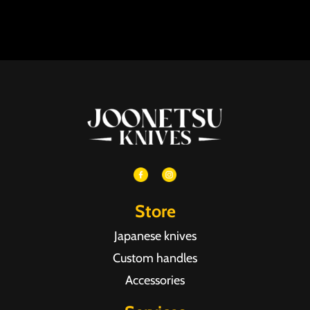
Store
Japanese knives
Custom handles
Accessories