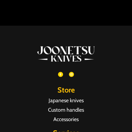
Store
Japanese knives
Custom handles
Accessories